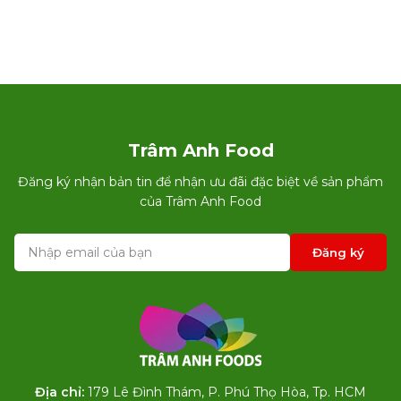
Trâm Anh Food
Đăng ký nhận bản tin để nhận ưu đãi đặc biệt về sản phẩm
của Trâm Anh Food
Đăng ký
Địa chỉ:
179 Lê Đình Thám, P. Phú Thọ Hòa, Tp. HCM