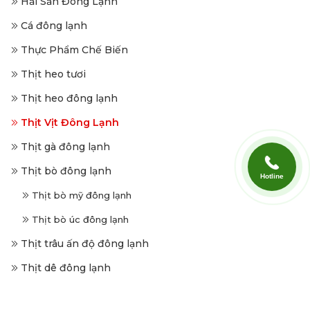
Hải Sản Đông Lạnh
Cá đông lạnh
Thực Phẩm Chế Biến
Thịt heo tươi
Thịt heo đông lạnh
Thịt Vịt Đông Lạnh
Thịt gà đông lạnh
Thịt bò đông lạnh
Hotline
Thịt bò mỹ đông lạnh
Thịt bò úc đông lạnh
Thịt trâu ấn độ đông lạnh
Thịt dê đông lạnh