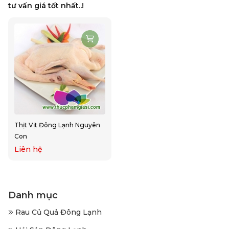
tư vấn giá tốt nhất..!
Thịt Vịt Đông Lạnh Nguyên
Con
Liên hệ
Danh mục
Rau Củ Quả Đông Lạnh