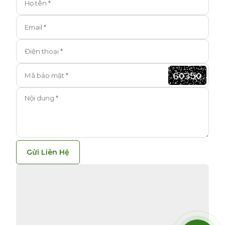
Gửi Liên Hệ